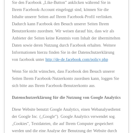
Sie den Facebook „Like-Button“ anklicken während Sie in
Ihrem Facebook-Account eingeloggt sind, können Sie die
Inhalte unserer Seiten auf Ihrem Facebook-Profil verlinken.
Dadurch kann Facebook den Besuch unserer Seiten Ihrem
Benutzerkonto zuordnen. Wir weisen darauf hin, dass wir als
Anbieter der Seiten keine Kenntnis vom Inhalt der übermittelten
Daten sowie deren Nutzung durch Facebook erhalten. Weitere
Informationen hierzu finden Sie in der Datenschutzerklärung
von facebook unter
http://de-de.facebook.com/policy.php
Wenn Sie nicht wünschen, dass Facebook den Besuch unserer
Seiten Ihrem Facebook-Nutzerkonto zuordnen kann, loggen Sie
sich bitte aus Ihrem Facebook-Benutzerkonto aus.
Datenschutzerklärung für die Nutzung von Google Analytics
Diese Website benutzt Google Analytics, einen Webanalysedienst
der Google Inc. („Google“). Google Analytics verwendet sog.
„Cookies“, Textdateien, die auf Ihrem Computer gespeichert
werden und die eine Analyse der Benutzung der Website durch