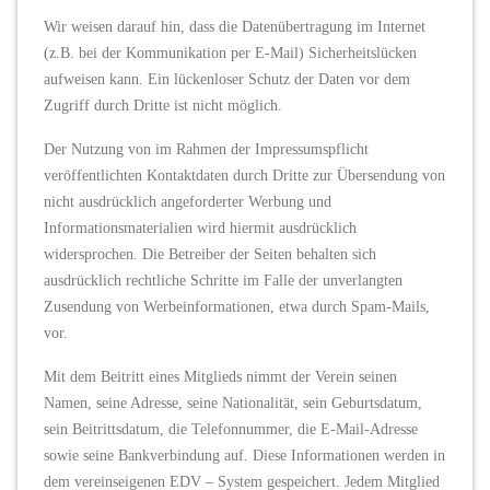
Wir weisen darauf hin, dass die Datenübertragung im Internet
(z.B. bei der Kommunikation per E-Mail) Sicherheitslücken
aufweisen kann. Ein lückenloser Schutz der Daten vor dem
Zugriff durch Dritte ist nicht möglich.
Der Nutzung von im Rahmen der Impressumspflicht
veröffentlichten Kontaktdaten durch Dritte zur Übersendung von
nicht ausdrücklich angeforderter Werbung und
Informationsmaterialien wird hiermit ausdrücklich
widersprochen. Die Betreiber der Seiten behalten sich
ausdrücklich rechtliche Schritte im Falle der unverlangten
Zusendung von Werbeinformationen, etwa durch Spam-Mails,
vor.
Mit dem Beitritt eines Mitglieds nimmt der Verein seinen
Namen, seine Adresse, seine Nationalität, sein Geburtsdatum,
sein Beitrittsdatum, die Telefonnummer, die E-Mail-Adresse
sowie seine Bankverbindung auf. Diese Informationen werden in
dem vereinseigenen EDV – System gespeichert. Jedem Mitglied