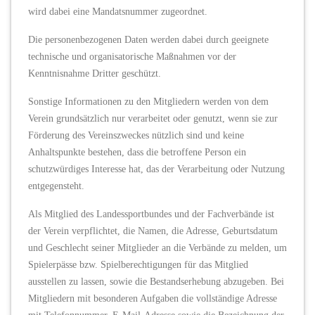
wird dabei eine Mandatsnummer zugeordnet.
Die personenbezogenen Daten werden dabei durch geeignete
technische und organisatorische Maßnahmen vor der
Kenntnisnahme Dritter geschützt.
Sonstige Informationen zu den Mitgliedern werden von dem
Verein grundsätzlich nur verarbeitet oder genutzt, wenn sie zur
Förderung des Vereinszweckes nützlich sind und keine
Anhaltspunkte bestehen, dass die betroffene Person ein
schutzwürdiges Interesse hat, das der Verarbeitung oder Nutzung
entgegensteht.
Als Mitglied des Landessportbundes und der Fachverbände ist
der Verein verpflichtet, die Namen, die Adresse, Geburtsdatum
und Geschlecht seiner Mitglieder an die Verbände zu melden, um
Spielerpässe bzw. Spielberechtigungen für das Mitglied
ausstellen zu lassen, sowie die Bestandserhebung abzugeben. Bei
Mitgliedern mit besonderen Aufgaben die vollständige Adresse