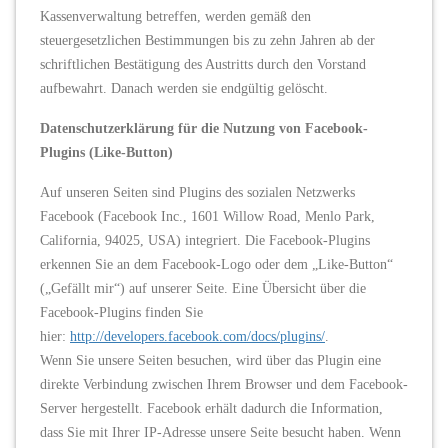
Kassenverwaltung betreffen, werden gemäß den
steuergesetzlichen Bestimmungen bis zu zehn Jahren ab der
schriftlichen Bestätigung des Austritts durch den Vorstand
aufbewahrt. Danach werden sie endgültig gelöscht.
Datenschutzerklärung für die Nutzung von Facebook-
Plugins (Like-Button)
Auf unseren Seiten sind Plugins des sozialen Netzwerks
Facebook (Facebook Inc., 1601 Willow Road, Menlo Park,
California, 94025, USA) integriert. Die Facebook-Plugins
erkennen Sie an dem Facebook-Logo oder dem „Like-Button“
(„Gefällt mir“) auf unserer Seite. Eine Übersicht über die
Facebook-Plugins finden Sie
hier:
http://developers.facebook.com/docs/plugins/
.
Wenn Sie unsere Seiten besuchen, wird über das Plugin eine
direkte Verbindung zwischen Ihrem Browser und dem Facebook-
Server hergestellt. Facebook erhält dadurch die Information,
dass Sie mit Ihrer IP-Adresse unsere Seite besucht haben. Wenn