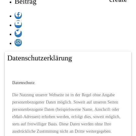
Beitrag
Facebook
YouTube
Twitter
Instagram
Datenschutzerklärung
Datenschutz
Die Nutzung unserer Webseite ist in der Regel ohne Angabe
personenbezogener Daten möglich. Soweit auf unseren Seiten
personenbezogene Daten (beispielsweise Name, Anschrift oder
eMail-Adressen) erhoben werden, erfolgt dies, soweit möglich,
stets auf freiwilliger Basis. Diese Daten werden ohne Ihre
ausdrückliche Zustimmung nicht an Dritte weitergegeben.