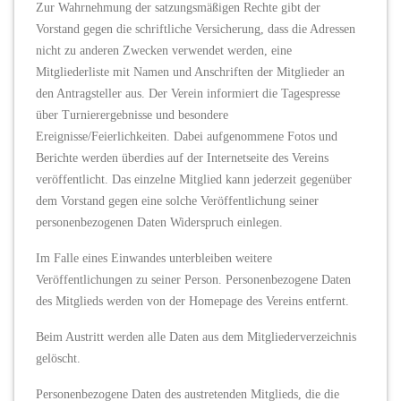
Zur Wahrnehmung der satzungsmäßigen Rechte gibt der
Vorstand gegen die schriftliche Versicherung, dass die Adressen
nicht zu anderen Zwecken verwendet werden, eine
Mitgliederliste mit Namen und Anschriften der Mitglieder an
den Antragsteller aus. Der Verein informiert die Tagespresse
über Turnierergebnisse und besondere
Ereignisse/Feierlichkeiten. Dabei aufgenommene Fotos und
Berichte werden überdies auf der Internetseite des Vereins
veröffentlicht. Das einzelne Mitglied kann jederzeit gegenüber
dem Vorstand gegen eine solche Veröffentlichung seiner
personenbezogenen Daten Widerspruch einlegen.
Im Falle eines Einwandes unterbleiben weitere
Veröffentlichungen zu seiner Person. Personenbezogene Daten
des Mitglieds werden von der Homepage des Vereins entfernt.
Beim Austritt werden alle Daten aus dem Mitgliederverzeichnis
gelöscht.
Personenbezogene Daten des austretenden Mitglieds, die die