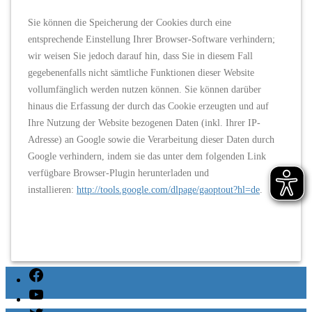
Sie können die Speicherung der Cookies durch eine
entsprechende Einstellung Ihrer Browser-Software verhindern;
wir weisen Sie jedoch darauf hin, dass Sie in diesem Fall
gegebenenfalls nicht sämtliche Funktionen dieser Website
vollumfänglich werden nutzen können. Sie können darüber
hinaus die Erfassung der durch das Cookie erzeugten und auf
Ihre Nutzung der Website bezogenen Daten (inkl. Ihrer IP-
Adresse) an Google sowie die Verarbeitung dieser Daten durch
Google verhindern, indem sie das unter dem folgenden Link
verfügbare Browser-Plugin herunterladen und
installieren:
http://tools.google.com/dlpage/gaoptout?hl=de
.
Facebook
YouTube
Twitter