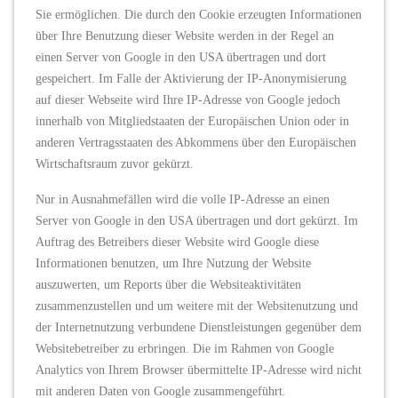
Sie ermöglichen. Die durch den Cookie erzeugten Informationen
über Ihre Benutzung dieser Website werden in der Regel an
einen Server von Google in den USA übertragen und dort
gespeichert. Im Falle der Aktivierung der IP-Anonymisierung
auf dieser Webseite wird Ihre IP-Adresse von Google jedoch
innerhalb von Mitgliedstaaten der Europäischen Union oder in
anderen Vertragsstaaten des Abkommens über den Europäischen
Wirtschaftsraum zuvor gekürzt.
Nur in Ausnahmefällen wird die volle IP-Adresse an einen
Server von Google in den USA übertragen und dort gekürzt. Im
Auftrag des Betreibers dieser Website wird Google diese
Informationen benutzen, um Ihre Nutzung der Website
auszuwerten, um Reports über die Websiteaktivitäten
zusammenzustellen und um weitere mit der Websitenutzung und
der Internetnutzung verbundene Dienstleistungen gegenüber dem
Websitebetreiber zu erbringen. Die im Rahmen von Google
Analytics von Ihrem Browser übermittelte IP-Adresse wird nicht
mit anderen Daten von Google zusammengeführt.