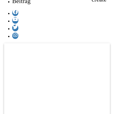
Beitrag
Facebook
YouTube
Twitter
Instagram