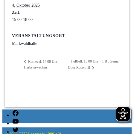
4. Oktober 2025
Zeit:
15:00-18:00
VERANSTALTUNGSORT
Markwaldhalle
Fußball: 13:00 Uhr – 1 B : Germ.
Karneval: 14:00 Uhr –
Herbsterwachen
Ober-Roden III
Facebook
YouTube
Twitter