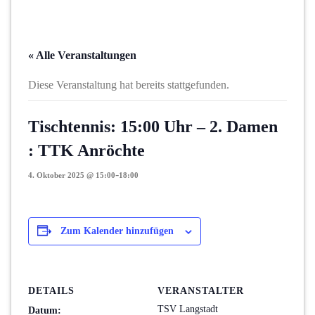
« Alle Veranstaltungen
Diese Veranstaltung hat bereits stattgefunden.
Tischtennis: 15:00 Uhr – 2. Damen
: TTK Anröchte
-
4. Oktober 2025 @ 15:00
18:00
Zum Kalender hinzufügen
DETAILS
VERANSTALTER
TSV Langstadt
Datum: