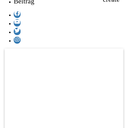
Beitrag
Facebook
YouTube
Twitter
Instagram