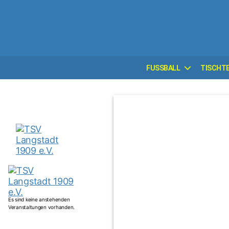
FUSSBALL
TISCHT
Es sind keine anstehenden
Veranstaltungen vorhanden.