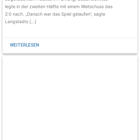
legte in der zweiten Hälfte mit einem Weitschuss das
2:0 nach. „Danach war das Spiel gelaufen“, sagte
Langstadts […]
WEITERLESEN