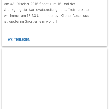
Am 03. Oktober 2015 findet zum 15. mal der
Grenzgang der Karnevalabteilung statt. Treffpunkt ist
wie immer um 13.30 Uhr an der ev. Kirche. Abschluss
ist wieder im Sportlerheim wo […]
WEITERLESEN