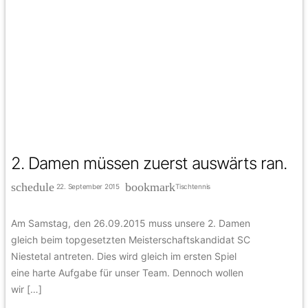
2. Damen müssen zuerst auswärts ran.
schedule
bookmark
22. September 2015
Tischtennis
Am Samstag, den 26.09.2015 muss unsere 2. Damen
gleich beim topgesetzten Meisterschaftskandidat SC
Niestetal antreten. Dies wird gleich im ersten Spiel
eine harte Aufgabe für unser Team. Dennoch wollen
wir […]