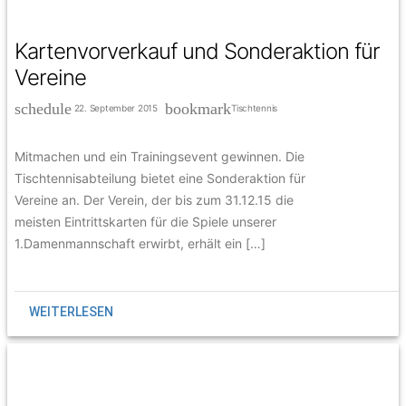
Kartenvorverkauf und Sonderaktion für
Vereine
schedule
bookmark
22. September 2015
Tischtennis
Mitmachen und ein Trainingsevent gewinnen. Die
Tischtennisabteilung bietet eine Sonderaktion für
Vereine an. Der Verein, der bis zum 31.12.15 die
meisten Eintrittskarten für die Spiele unserer
1.Damenmannschaft erwirbt, erhält ein […]
WEITERLESEN