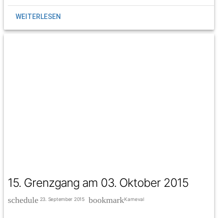
WEITERLESEN
15. Grenzgang am 03. Oktober 2015
schedule
bookmark
23. September 2015
Karneval