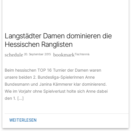
Langstädter Damen dominieren die
Hessischen Ranglisten
schedule
bookmark
20. September 2015
Tischtennis
Beim hessischen TOP 16 Turnier der Damen waren
unsere beiden 2. Bundesliga-Spielerinnen Anne
Bundesmann und Janina Kämmerer klar dominierend.
Wie im Vorjahr ohne Spielverlust holte sich Anne dabei
den 1. […]
WEITERLESEN