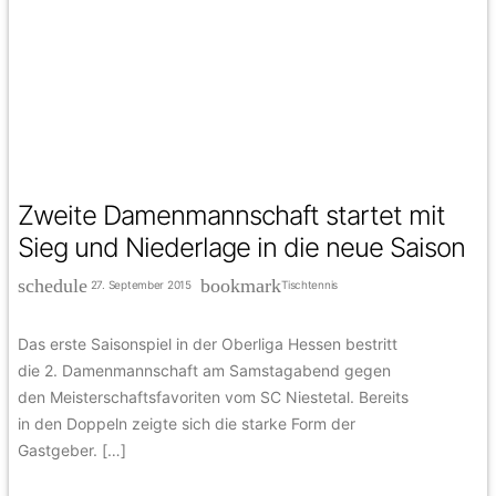
Zweite Damenmannschaft startet mit
Sieg und Niederlage in die neue Saison
schedule
bookmark
27. September 2015
Tischtennis
Das erste Saisonspiel in der Oberliga Hessen bestritt
die 2. Damenmannschaft am Samstagabend gegen
den Meisterschaftsfavoriten vom SC Niestetal. Bereits
in den Doppeln zeigte sich die starke Form der
Gastgeber. […]