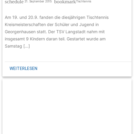
schedule
bookmark
21. September 2015
Tischtennis
Am 19. und 20.9. fanden die diesjährigen Tischtennis
Kreismeisterschaften der Schüler und Jugend in
Georgenhausen statt. Der TSV Langstadt nahm mit
insgesamt 9 Kindern daran teil. Gestartet wurde am
Samstag […]
WEITERLESEN