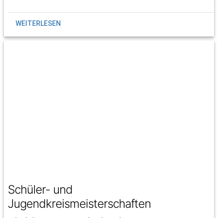
WEITERLESEN
Schüler- und
Jugendkreismeisterschaften