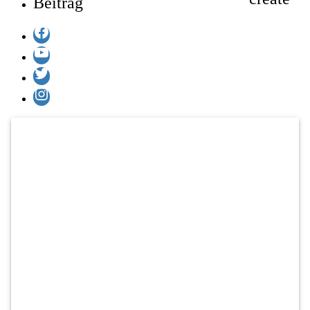
Beitrag
Facebook
YouTube
Twitter
Instagram