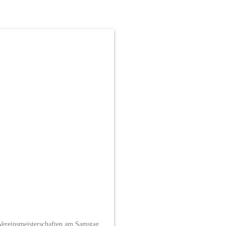
–Vereinsmeisterschaften am Samstag