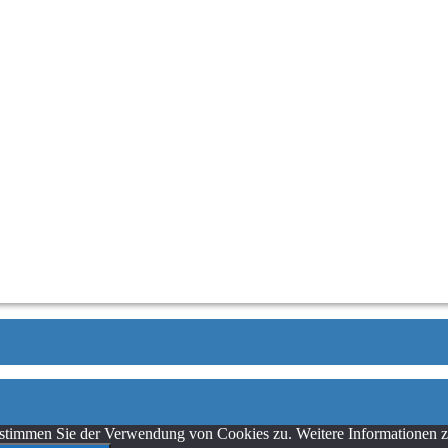
 stimmen Sie der Verwendung von Cookies zu. Weitere Informationen zu