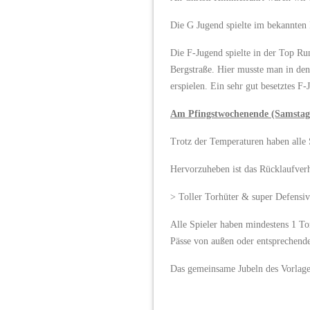
Die G Jugend spielte im bekannten
Die F-Jugend spielte in der Top Ru
Bergstraße. Hier musste man in den
erspielen. Ein sehr gut besetztes F
Am Pfingstwochenende (Samstag
Trotz der Temperaturen haben alle S
Hervorzuheben ist das Rücklaufverh
> Toller Torhüter & super Defensiv
Alle Spieler haben mindestens 1 To
Pässe von außen oder entsprechend
Das gemeinsame Jubeln des Vorlage