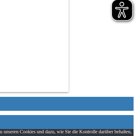
 unseren Cookies und dazu, wie Sie die Kontrolle darüber behalten,