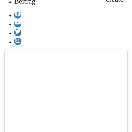
Beitrag
Facebook
YouTube
Twitter
Instagram